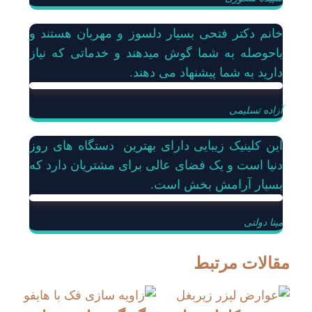
خانم دکتر فتحی بسیار دلسوز و مهربان هستند و
باحوصله به شما گوش میدهند و خدماتی که نیاز
دارید به شما پیشنهاد می دهند.
آزاده تسلیمی
این کلینیک زیبایی دارای بهترین دستگاه های روز
دنیا است و یک فضای عالی برای مشتریان دارد که
بسیار آرامش بخش است.
مینا دولتی
مقالات مرتبط