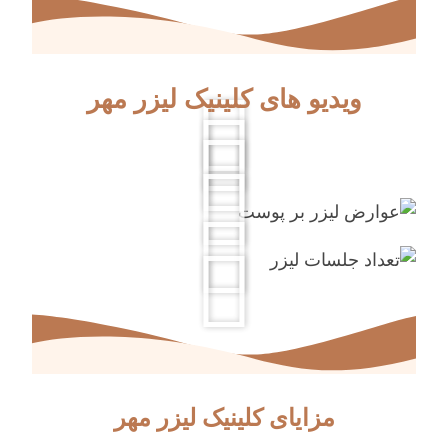
ویدیو های کلینیک لیزر مهر
مزایای کلینیک لیزر مهر