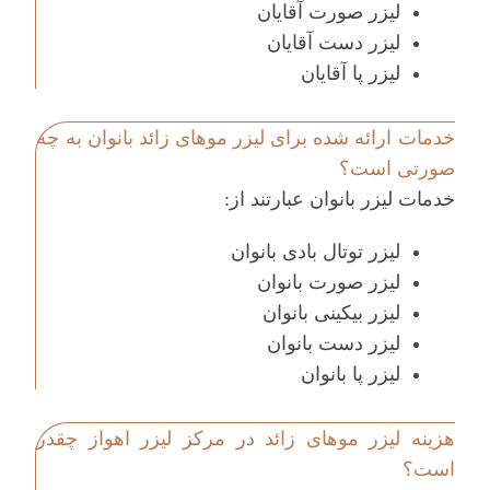
لیزر صورت آقایان
لیزر دست آقایان
لیزر پا آقایان
خدمات ارائه شده برای لیزر موهای زائد بانوان به چه
صورتی است؟
خدمات لیزر بانوان عبارتند از:
لیزر توتال بادی بانوان
لیزر صورت بانوان
لیزر بیکینی بانوان
لیزر دست بانوان
لیزر پا بانوان
هزینه لیزر موهای زائد در مرکز لیزر اهواز چقدر
است؟