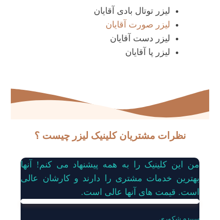
لیزر توتال بادی آقایان
لیزر صورت آقایان
لیزر دست آقایان
لیزر پا آقایان
نظرات مشتریان کلینیک لیزر چیست ؟
من این کلینیک را به همه پیشنهاد می کنم! آنها
بهترین خدمات مشتری را دارند و کارشان عالی
است. قیمت های آنها عالی است.
سپیده شکوری