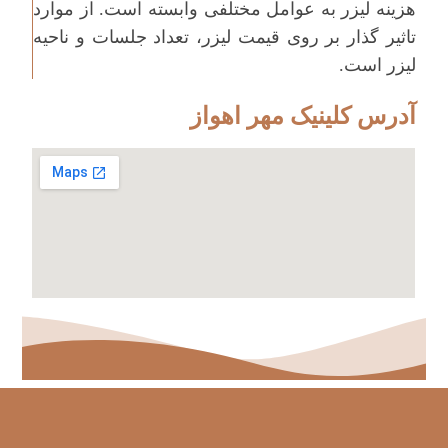
هزینه لیزر به عوامل مختلفی وابسته است. از موارد
تاثیر گذار بر روی قیمت لیزر، تعداد جلسات و ناحیه
لیزر است.
آدرس کلینیک مهر اهواز