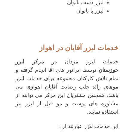
لیزر دست بانوان
لیزر پا بانوان
خدمات لیزر آقایان در اهواز
خدمات لیزر مردان در
مرکز لیزر
خوزستان
توسط اپراتور های آقا انجام گرفته و
تمام تلاش کارکنان مجموعه برای خدمات لیزر
موهای زائد جلب رضایت آقایان اهوازی می
باشد، همچنین مشتریان این مرکز می توانند از
مشاوره های پوست و مو قبل از لیزر نیز
استفاده نمایند.
این خدمات لیزر عبارتند از :