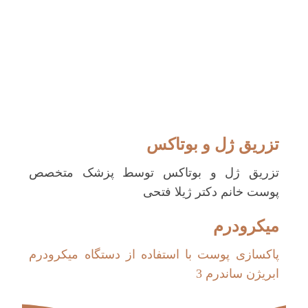
تزریق ژل و بوتاکس
تزریق ژل و بوتاکس توسط پزشک متخصص
پوست خانم دکتر ژیلا فتحی
میکرودرم
پاکسازی پوست با استفاده از دستگاه میکرودرم
ابریژن ساندرم 3