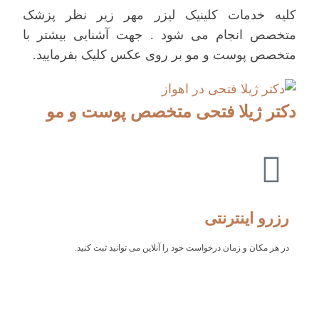
کلیه خدمات کلینیک لیزر مهر زیر نظر پزشک
متخصص انجام می شود . جهت آشنایی بیشتر با
متخصص پوست و مو بر روی عکس کلیک بفرمایید.
دکتر ژیلا فتحی متخصص پوست و مو
رزرو اینترنتی
در هر مکان و زمان درخواست خود را آنلاین می توانید ثبت کنید.