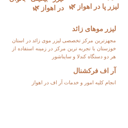
لیزر پا در اهواز 🌿
در اهواز 🌿
لیزر موهای زائد
مجهزترین مرکز تخصصی لیزر موی زائد در استان
خوزستان با تجربه ترین مرکز در زمینه استفاده از
هر دو دستگاه کندلا و سایناشور
آر اف فرکشنال
انجام کلیه امور و خدمات آر اف در اهواز