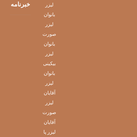
خبرنامه
لیزر
بانوان
لیزر
صورت
بانوان
لیزر
بیکینی
بانوان
لیزر
آقایان
لیزر
صورت
آقایان
لیزر پا