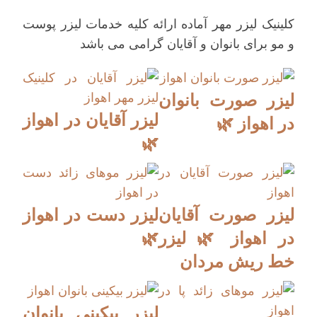
کلینیک لیزر مهر آماده ارائه کلیه خدمات لیزر پوست
و مو برای بانوان و آقایان گرامی می باشد
لیزر صورت بانوان
لیزر آقایان در اهواز
در اهواز 🌿
🌿
لیزر صورت آقایان
لیزر دست در اهواز
در اهواز 🌿 لیزر
🌿
خط ریش مردان
لیزر بیکینی بانوان