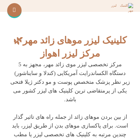
کلینیک لیزر موهای زائد مهر🌿
مرکز لیزر اهواز
مرکز تخصصی لیزر موی زائد مهر، مجهز به 5
دستگاه الکساندرایت آمریکایی (کندلا و سایناشور)
زیر نظر پزشک متخصص پوست و مو دکتر ژیلا فتحی
یکی از پرمتقاضی ترین کلینیک های لیزر کشور می
باشد.
از بین بردن موهای زائد از جمله راه های تاثیر گذار
است. برای پاکسازی موهای بدن از طریق لیزر، باید
چندین مرتبه به کلینیک های تخصصی لیزر یا مطب