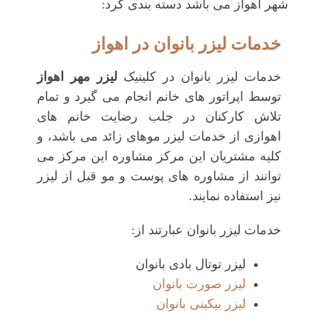
شهر اهواز می باشد دسته بندی کرد:
خدمات لیزر بانوان در اهواز
خدمات لیزر بانوان در کلینیک
لیزر مهر اهواز
توسط اپراتور های خانم انجام می گیرد و تمام
تلاش کارکنان در جلب رضایت خانم های
اهوازی از خدمات لیزر موهای زائد می باشد، و
کلیه مشتریان این مرکز مشاوره این مرکز می
توانند از مشاوره های پوست و مو قبل از لیزر
نیز استفاده نمایند.
خدمات لیزر بانوان عبارتند از:
لیزر توتال بادی بانوان
لیزر صورت بانوان
لیزر بیکینی بانوان