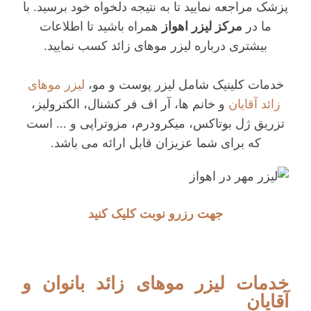
پزشک مراجعه نمایید تا به نتیجه دلخواه خود برسید. با
ما در
مرکز لیزر اهواز
همراه باشید تا اطلاعات
بیشتری درباره لیزر موهای زائد کسب نمایید.
خدمات کلینیک شامل لیزر پوست و مو،
لیزر موهای
زائد آقایان
و خانم ها، آر اف فر کشنال، الکترولیز،
تزریق ژل بوتاکس، میکر
ودرم، مزوتراپی و ... است
که برای شما عزیزان قابل ارائه می باشد.
جهت رزرو نوبت کلیک کنید
خدمات لیزر موهای زائد بانوان و
آقایان