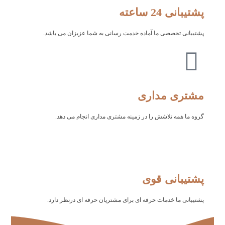
پشتیبانی 24 ساعته
پشتیبانی تخصصی ما آماده خدمت رسانی به شما عزیزان می باشد.
مشتری مداری
گروه ما همه تلاشش را در زمینه مشتری مداری انجام می دهد.
پشتیبانی قوی
پشتیبانی ما خدمات حرفه ای برای مشتریان حرفه ای درنظر دارد.