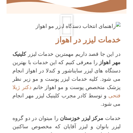
خدمات لیزر در اهواز
در این جا قصد داریم مهمترین خدمات لیزر
کلینیک
مهر اهواز
را معرفی کنیم که این خدمات با بهترین
دستگاه های لیزر سایناشور و کندلا در اهواز انجام
می شود. کلیه خدمات لیزر پوست و مو زیر نظر
پزشک متخصص پوست و مو اهواز خانم
دکتر ژیلا
فتحی
و توسط کادر مجرب کلینیک لیزر مهر انجام
می شود.
خدمات
مرکز لیزر خوزستان
را میتوان در دو گروه
لیزر بانوان و لیزر آقایان که مخصوص ساکنین